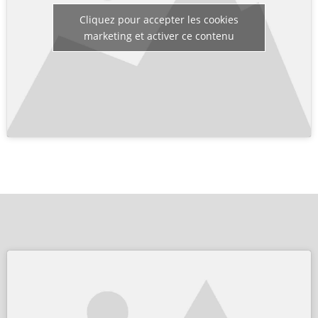
Cliquez pour accepter les cookies
marketing et activer ce contenu