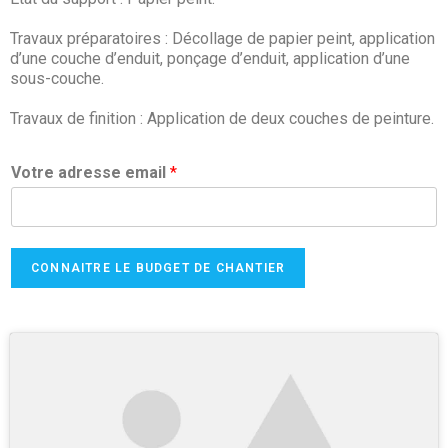
Travaux préparatoires : Décollage de papier peint, application
d’une couche d’enduit, ponçage d’enduit, application d’une
sous-couche.
Travaux de finition : Application de deux couches de peinture.
Votre adresse email
*
CONNAITRE LE BUDGET DE CHANTIER