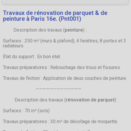
Travaux de rénovation de parquet & de
peinture à Paris 16e. (Pnt001)
Description des travaux (
peinture
) :
Surfaces : 250 m² (murs & plafond), 4 fenêtres, 8 portes et 3
radiateurs
État du support : En bon état.
Travaux préparatoires : Rebouchage des trous et fissures.
Travaux de finition : Application de deux couches de peinture.
—————————————
Description des travaux (
rénovation de parquet
) :
Surfaces : 70 m² (sols)
Travaux préparatoires : 30 m² de décollage de moquette.