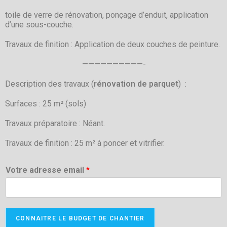
toile de verre de rénovation, ponçage d’enduit, application
d’une sous-couche.
Travaux de finition : Application de deux couches de peinture.
——————————-
Description des travaux (
rénovation de parquet
) :
Surfaces : 25 m² (sols)
Travaux préparatoire : Néant.
Travaux de finition : 25 m² à poncer et vitrifier.
Votre adresse email
*
CONNAITRE LE BUDGET DE CHANTIER