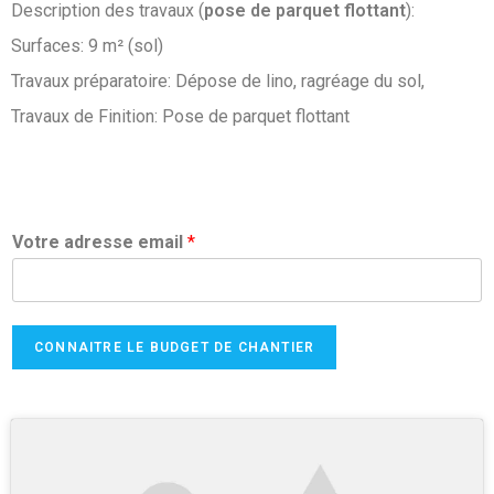
Description des travaux (
pose de parquet flottant
):
Surfaces: 9 m² (sol)
Travaux préparatoire: Dépose de lino, ragréage du sol,
Travaux de Finition: Pose de parquet flottant
Votre adresse email
*
CONNAITRE LE BUDGET DE CHANTIER