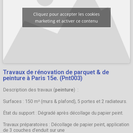
Cliquez pour accepter les cookies
marketing et activer ce contenu
Travaux de rénovation de parquet & de
peinture à Paris 15e. (Pnt003)
Description des travaux (
peinture
) :
Surfaces : 150 m² (murs & plafond), 5 portes et 2 radiateurs.
État du support : Dégradé après décollage du papier peint.
Travaux préparatoires : Décollage de papier peint, application
de 3 couches d’enduit sur une