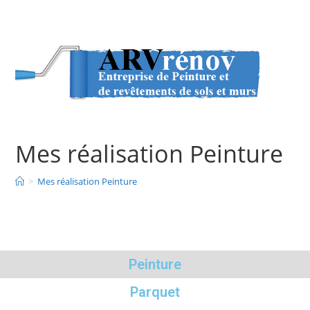
Mes réalisation Peinture
>
Mes réalisation Peinture
Peinture
Parquet