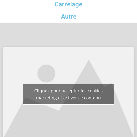
Carrelage
Autre
Cliquez pour accepter les cookies
marketing et activer ce contenu