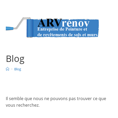
Blog
>
Blog
Il semble que nous ne pouvons pas trouver ce que
vous recherchez.