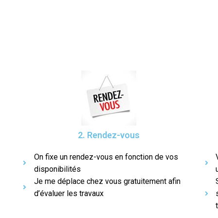
2. Rendez-vous
On fixe un rendez-vous en fonction de vos
disponibilités
Je me déplace chez vous gratuitement afin
d’évaluer les travaux