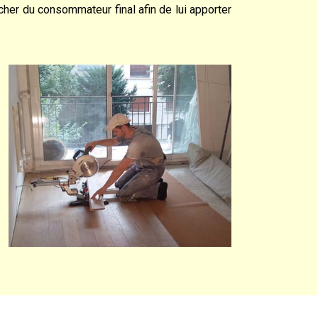
cher du consommateur final afin de lui apporter