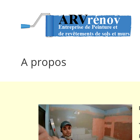
A propos