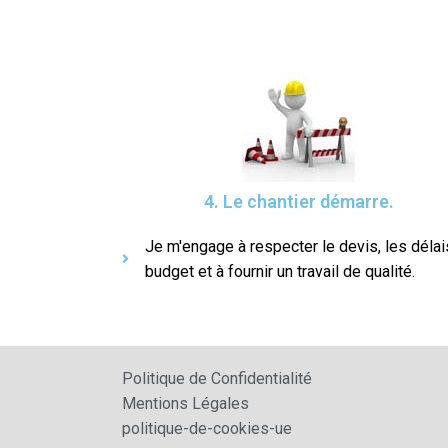
4. Le chantier démarre.
Je m'engage à respecter le devis, les délais
budget et à fournir un travail de qualité.
Politique de Confidentialité
Mentions Légales
politique-de-cookies-ue