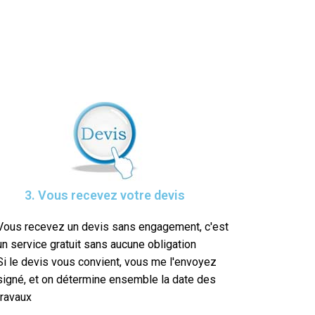
3. Vous recevez votre devis
Vous recevez un devis sans engagement, c'est
un service gratuit sans aucune obligation
Si le devis vous convient, vous me l'envoyez
signé, et on détermine ensemble la date des
travaux