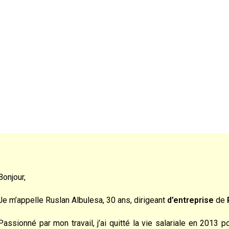
Bonjour,
Je m’appelle Ruslan Albulesa, 30 ans, dirigeant
d’entreprise
de
Passionné par mon travail, j’ai quitté la vie salariale en 2013